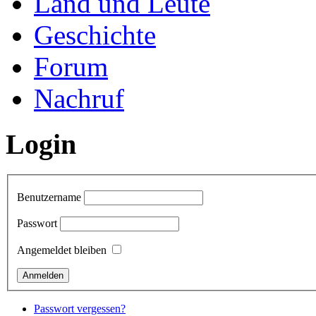
Land und Leute
Geschichte
Forum
Nachruf
Login
Benutzername
Passwort
Angemeldet bleiben
Passwort vergessen?