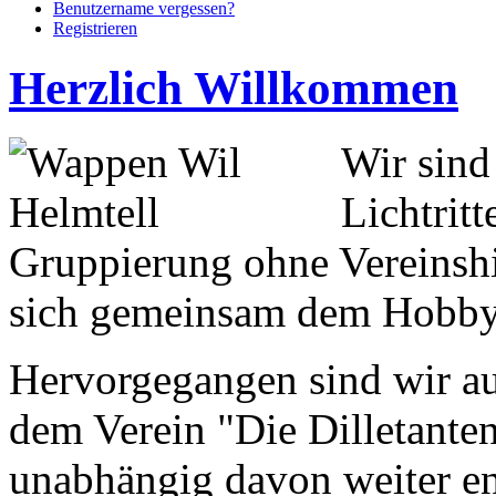
Benutzername vergessen?
Registrieren
Herzlich Willkommen
Wir sind
Lichtritt
Gruppierung ohne Vereinshi
sich gemeinsam dem Hobb
Hervorgegangen sind wir aus
dem Verein "Die Dilletanten
unabhängig davon weiter en