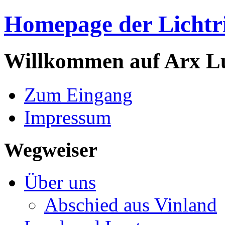
Homepage der Lichtri
Willkommen auf Arx L
Zum Eingang
Impressum
Wegweiser
Über uns
Abschied aus Vinland