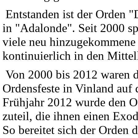
Entstanden ist der Orden "D
in "Adalonde". Seit 2000 sp
viele neu hinzugekommene
kontinuierlich in den Mitte
Von 2000 bis 2012 waren die
Ordensfeste in Vinland auf d
Frühjahr 2012 wurde den O
zuteil, die ihnen einen Exo
So bereitet sich der Orden d