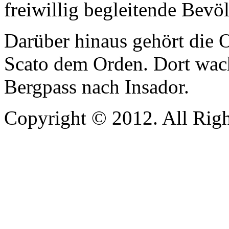
freiwillig begleitende Bevö
Darüber hinaus gehört die 
Scato dem Orden. Dort wac
Bergpass nach Insador.
Copyright © 2012. All Righ